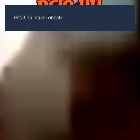
Přejít na hlavní obsah