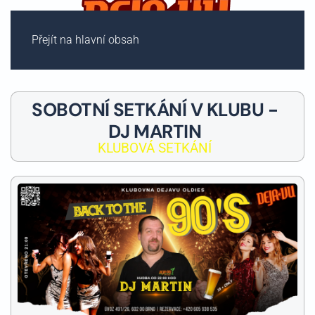
Přejít na hlavní obsah
SOBOTNÍ SETKÁNÍ V KLUBU -
DJ MARTIN
KLUBOVÁ SETKÁNÍ