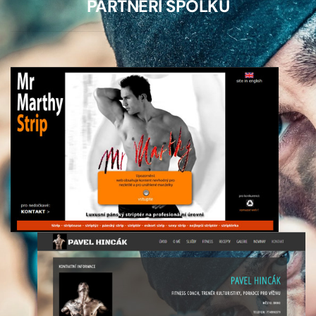
PARTNEŘI SPOLKU