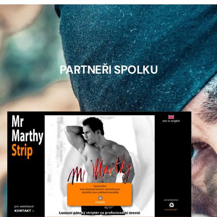
PARTNEŘI SPOLKU