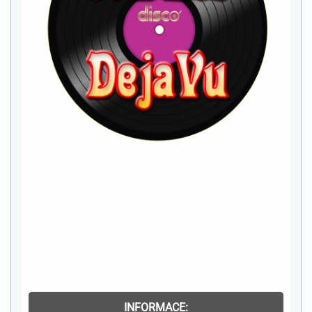
INFORMACE: